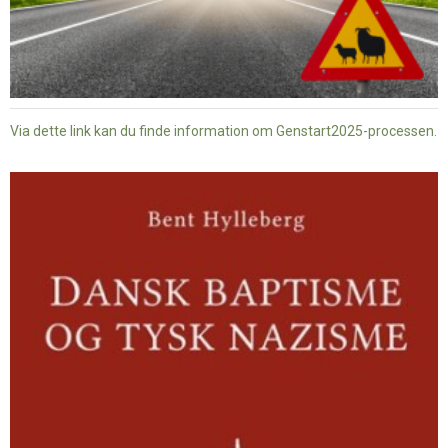
Via dette link kan du finde information om Genstart2025-processen.
Dansk
baptisme
og
tysk
nazisme