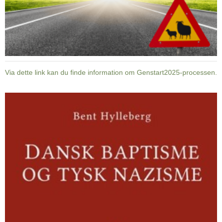
Via dette link kan du finde information om Genstart2025-processen.
Dansk
baptisme
og
tysk
nazisme