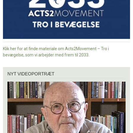
Klik her for at finde materiale om Acts2Movement – Tro i
bevægelse, som vi arbejder med frem til 2033.
Nyt
NYT VIDEOPORTRÆT
videoportræt