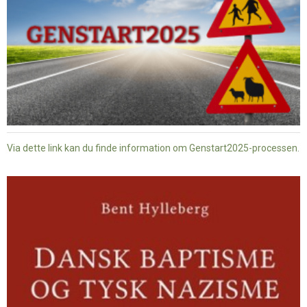
Via dette link kan du finde information om Genstart2025-processen.
Dansk
baptisme
og
tysk
nazisme