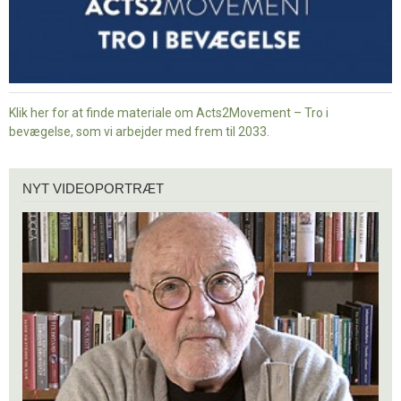
Klik her for at finde materiale om Acts2Movement – Tro i
bevægelse, som vi arbejder med frem til 2033.
Nyt
NYT VIDEOPORTRÆT
videoportræt