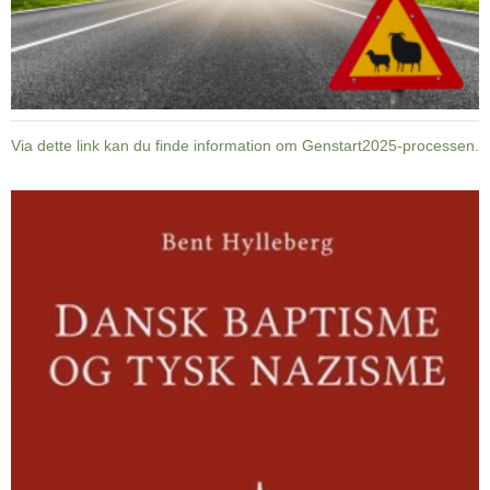
Via dette link kan du finde information om Genstart2025-processen.
Dansk
baptisme
og
tysk
nazisme