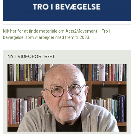
Klik her for at finde materiale om Acts2Movement – Tro i
bevægelse, som vi arbejder med frem til 2033.
Nyt
NYT VIDEOPORTRÆT
videoportræt