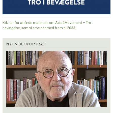
Klik her for at finde materiale om Acts2Movement – Tro i
bevægelse, som vi arbejder med frem til 2033.
Nyt
NYT VIDEOPORTRÆT
videoportræt