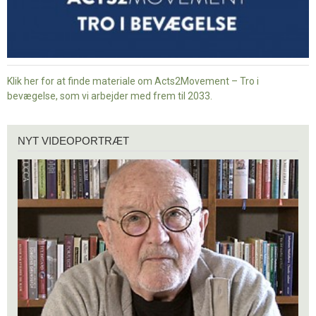
Klik her for at finde materiale om Acts2Movement – Tro i
bevægelse, som vi arbejder med frem til 2033.
Nyt
NYT VIDEOPORTRÆT
videoportræt