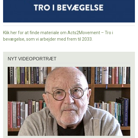
Klik her for at finde materiale om Acts2Movement – Tro i
bevægelse, som vi arbejder med frem til 2033.
Nyt
NYT VIDEOPORTRÆT
videoportræt