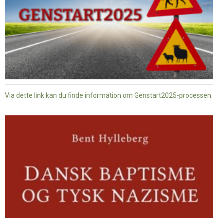
Via dette link kan du finde information om Genstart2025-processen.
Dansk
baptisme
og
tysk
nazisme