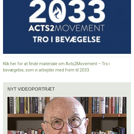
Klik her for at finde materiale om Acts2Movement – Tro i
bevægelse, som vi arbejder med frem til 2033.
Nyt
NYT VIDEOPORTRÆT
videoportræt