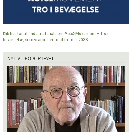
Klik her for at finde materiale om Acts2Movement – Tro i
bevægelse, som vi arbejder med frem til 2033.
Nyt
NYT VIDEOPORTRÆT
videoportræt