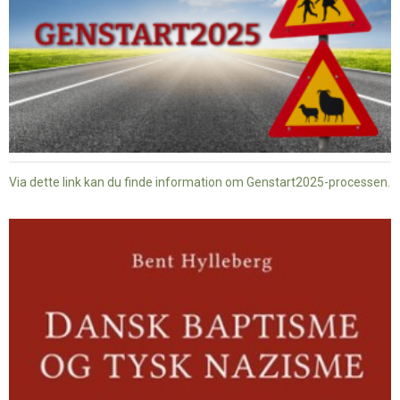
Via dette link kan du finde information om Genstart2025-processen.
Dansk
baptisme
og
tysk
nazisme