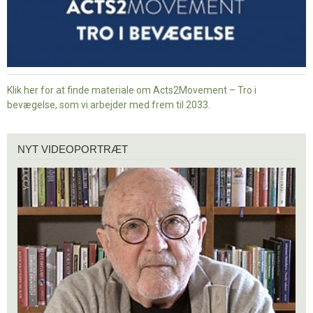
Klik her for at finde materiale om Acts2Movement – Tro i
bevægelse, som vi arbejder med frem til 2033.
Nyt
NYT VIDEOPORTRÆT
videoportræt