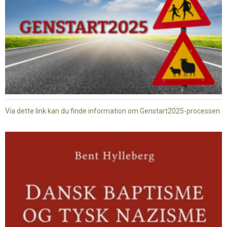
Via dette link kan du finde information om Genstart2025-processen.
Dansk
baptisme
og
tysk
nazisme