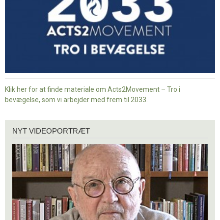
Klik her for at finde materiale om Acts2Movement – Tro i
bevægelse, som vi arbejder med frem til 2033.
Nyt
NYT VIDEOPORTRÆT
videoportræt