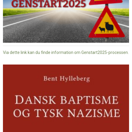
Via dette link kan du finde information om Genstart2025-processen.
Dansk
baptisme
og
tysk
nazisme