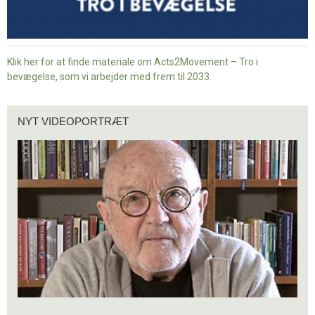
Klik her for at finde materiale om Acts2Movement – Tro i
bevægelse, som vi arbejder med frem til 2033.
Nyt
NYT VIDEOPORTRÆT
videoportræt