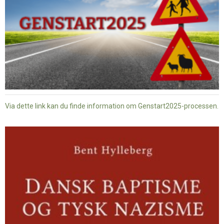
Via dette link kan du finde information om Genstart2025-processen.
Dansk
baptisme
og
tysk
nazisme