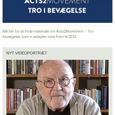
Klik her for at finde materiale om Acts2Movement – Tro i
bevægelse, som vi arbejder med frem til 2033.
Nyt
NYT VIDEOPORTRÆT
videoportræt