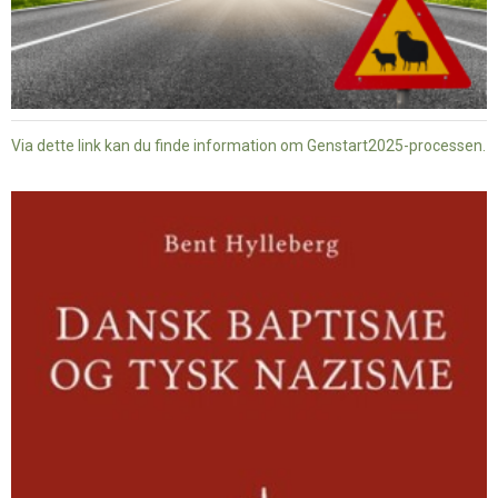
Via dette link kan du finde information om Genstart2025-processen.
Dansk
baptisme
og
tysk
nazisme