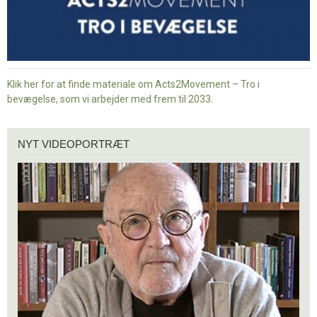
Klik her for at finde materiale om Acts2Movement – Tro i
bevægelse, som vi arbejder med frem til 2033.
Nyt
NYT VIDEOPORTRÆT
videoportræt