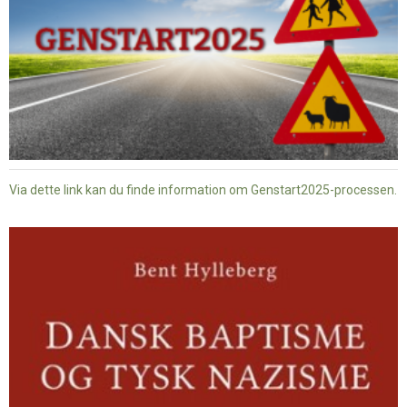
Via dette link kan du finde information om Genstart2025-processen.
Dansk
baptisme
og
tysk
nazisme