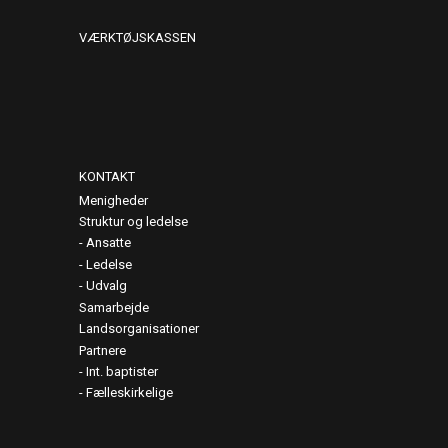
VÆRKTØJSKASSEN
KONTAKT
Menigheder
Struktur og ledelse
Ansatte
Ledelse
Udvalg
Samarbejde
Landsorganisationer
Partnere
Int. baptister
Fælleskirkelige