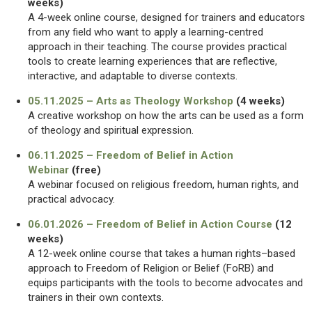
weeks)
A 4-week online course, designed for trainers and educators
from any field who want to apply a learning-centred
approach in their teaching. The course provides practical
tools to create learning experiences that are reflective,
interactive, and adaptable to diverse contexts.
05.11.2025 – Arts as Theology Workshop
(4 weeks)
A creative workshop on how the arts can be used as a form
of theology and spiritual expression.
06.11.2025 – Freedom of Belief in Action
Webinar
(free)
A webinar focused on religious freedom, human rights, and
practical advocacy.
06.01.2026 – Freedom of Belief in Action Course
(12
weeks)
A 12-week online course that takes a human rights–based
approach to Freedom of Religion or Belief (FoRB) and
equips participants with the tools to become advocates and
trainers in their own contexts.