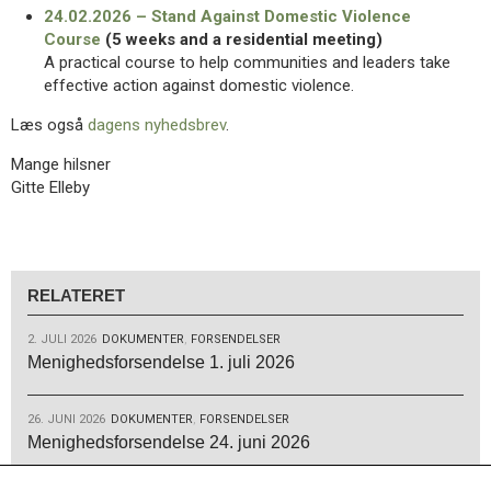
24.02.2026 – Stand Against Domestic Violence
Course
(5 weeks and a residential meeting)
A practical course to help communities and leaders take
effective action against domestic violence.
Læs også
dagens nyhedsbrev
.
Mange hilsner
Gitte Elleby
RELATERET
2. JULI 2026
DOKUMENTER
,
FORSENDELSER
Menighedsforsendelse 1. juli 2026
26. JUNI 2026
DOKUMENTER
,
FORSENDELSER
Menighedsforsendelse 24. juni 2026