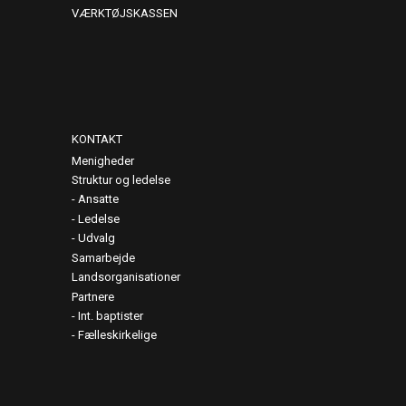
VÆRKTØJSKASSEN
KONTAKT
Menigheder
Struktur og ledelse
Ansatte
Ledelse
Udvalg
Samarbejde
Landsorganisationer
Partnere
Int. baptister
Fælleskirkelige