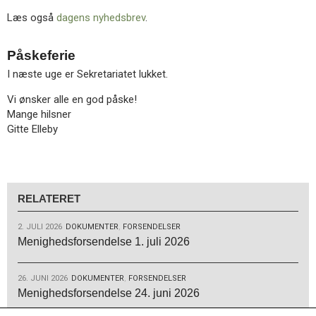
Læs også
dagens nyhedsbrev
.
Påskeferie
I næste uge er Sekretariatet lukket.
Vi ønsker alle en god påske!
Mange hilsner
Gitte Elleby
RELATERET
2. JULI 2026
DOKUMENTER
,
FORSENDELSER
Menighedsforsendelse 1. juli 2026
26. JUNI 2026
DOKUMENTER
,
FORSENDELSER
Menighedsforsendelse 24. juni 2026