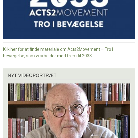
Klik her for at finde materiale om Acts2Movement – Tro i
bevægelse, som vi arbejder med frem til 2033.
Nyt
NYT VIDEOPORTRÆT
videoportræt