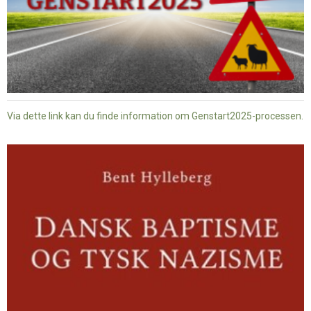
Via dette link kan du finde information om Genstart2025-processen.
Dansk
baptisme
og
tysk
nazisme