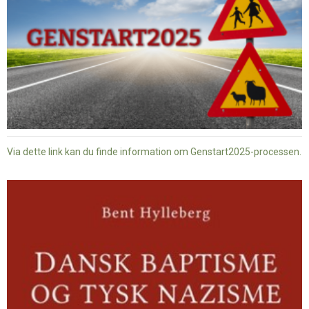
Via dette link kan du finde information om Genstart2025-processen.
Dansk
baptisme
og
tysk
nazisme