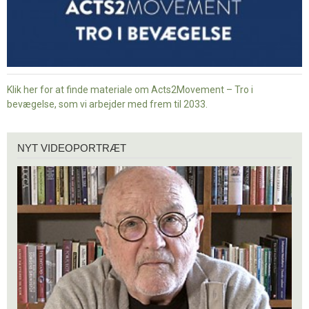
Klik her for at finde materiale om Acts2Movement – Tro i
bevægelse, som vi arbejder med frem til 2033.
Nyt
NYT VIDEOPORTRÆT
videoportræt