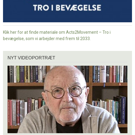
Klik her for at finde materiale om Acts2Movement – Tro i
bevægelse, som vi arbejder med frem til 2033.
Nyt
NYT VIDEOPORTRÆT
videoportræt