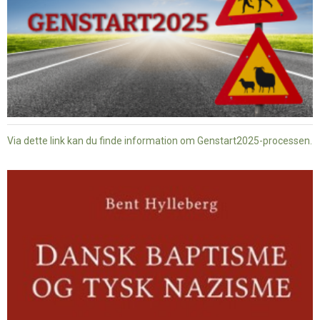
Via dette link kan du finde information om Genstart2025-processen.
Dansk
baptisme
og
tysk
nazisme