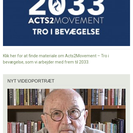
Klik her for at finde materiale om Acts2Movement – Tro i
bevægelse, som vi arbejder med frem til 2033.
Nyt
NYT VIDEOPORTRÆT
videoportræt