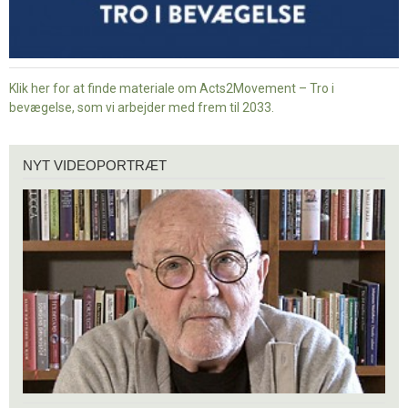
Klik her for at finde materiale om Acts2Movement – Tro i
bevægelse, som vi arbejder med frem til 2033.
Nyt
NYT VIDEOPORTRÆT
videoportræt