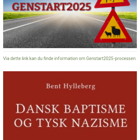
Via dette link kan du finde information om Genstart2025-processen.
Dansk
baptisme
og
tysk
nazisme