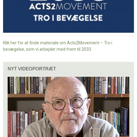
Klik her for at finde materiale om Acts2Movement – Tro i
bevægelse, som vi arbejder med frem til 2033.
Nyt
NYT VIDEOPORTRÆT
videoportræt