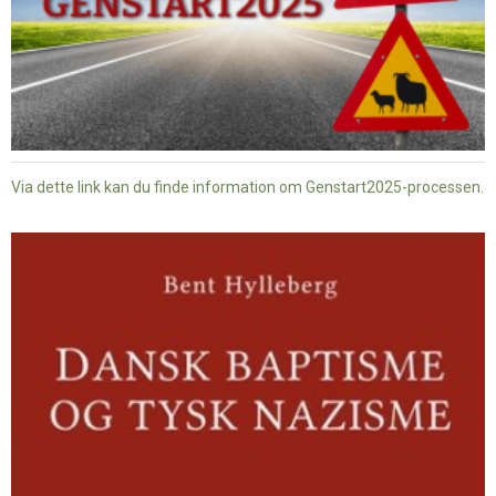
Via dette link kan du finde information om Genstart2025-processen.
Dansk
baptisme
og
tysk
nazisme