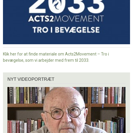
Klik her for at finde materiale om Acts2Movement – Tro i
bevægelse, som vi arbejder med frem til 2033.
Nyt
NYT VIDEOPORTRÆT
videoportræt