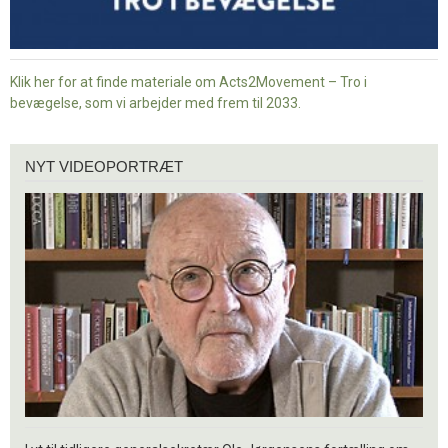
Klik her for at finde materiale om Acts2Movement – Tro i
bevægelse, som vi arbejder med frem til 2033.
Nyt
NYT VIDEOPORTRÆT
videoportræt