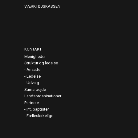
VÆRKTØJSKASSEN
KONTAKT
Menigheder
Struktur og ledelse
Ansatte
Ledelse
Udvalg
Samarbejde
Landsorganisationer
Partnere
Int. baptister
Fælleskirkelige