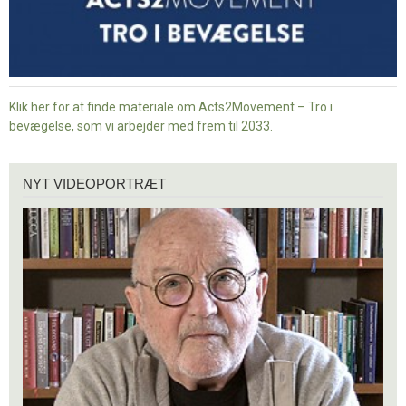
Klik her for at finde materiale om Acts2Movement – Tro i
bevægelse, som vi arbejder med frem til 2033.
Nyt
NYT VIDEOPORTRÆT
videoportræt