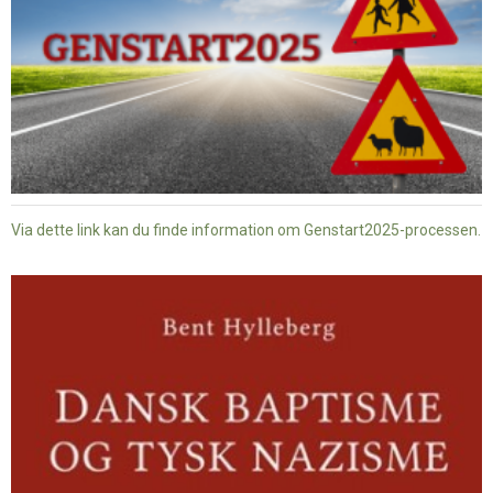
Via dette link kan du finde information om Genstart2025-processen.
Dansk
baptisme
og
tysk
nazisme