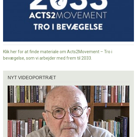
Klik her for at finde materiale om Acts2Movement – Tro i
bevægelse, som vi arbejder med frem til 2033.
Nyt
NYT VIDEOPORTRÆT
videoportræt