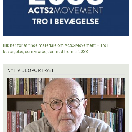
Klik her for at finde materiale om Acts2Movement – Tro i
bevægelse, som vi arbejder med frem til 2033.
Nyt
NYT VIDEOPORTRÆT
videoportræt