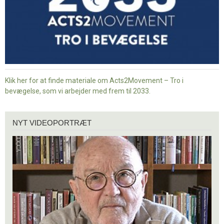
Klik her for at finde materiale om Acts2Movement – Tro i
bevægelse, som vi arbejder med frem til 2033.
Nyt
NYT VIDEOPORTRÆT
videoportræt