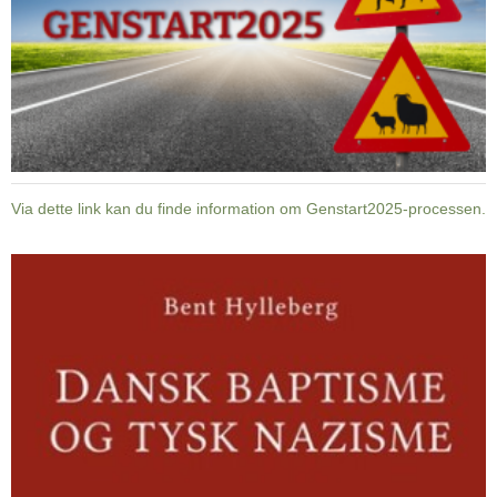
Via dette link kan du finde information om Genstart2025-processen.
Dansk
baptisme
og
tysk
nazisme