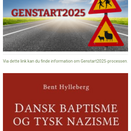
Via dette link kan du finde information om Genstart2025-processen.
Dansk
baptisme
og
tysk
nazisme