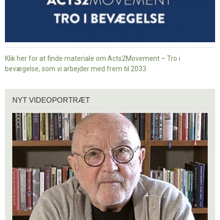
Klik her for at finde materiale om Acts2Movement – Tro i
bevægelse, som vi arbejder med frem til 2033.
Nyt
NYT VIDEOPORTRÆT
videoportræt