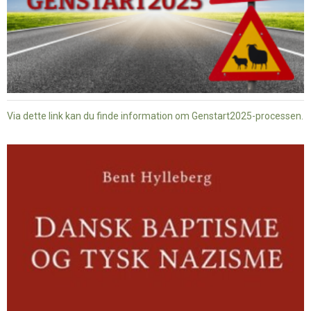
Via dette link kan du finde information om Genstart2025-processen.
Dansk
baptisme
og
tysk
nazisme