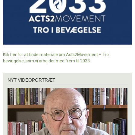
Klik her for at finde materiale om Acts2Movement – Tro i
bevægelse, som vi arbejder med frem til 2033.
Nyt
NYT VIDEOPORTRÆT
videoportræt