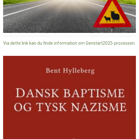
Via dette link kan du finde information om Genstart2025-processen.
Dansk
baptisme
og
tysk
nazisme