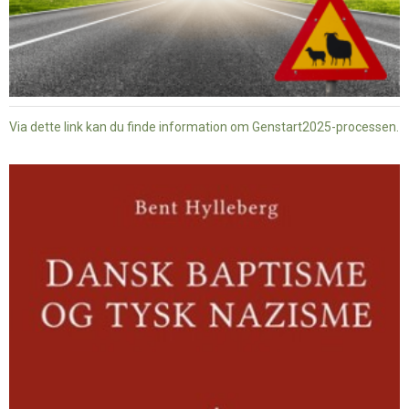
Via dette link kan du finde information om Genstart2025-processen.
Dansk
baptisme
og
tysk
nazisme