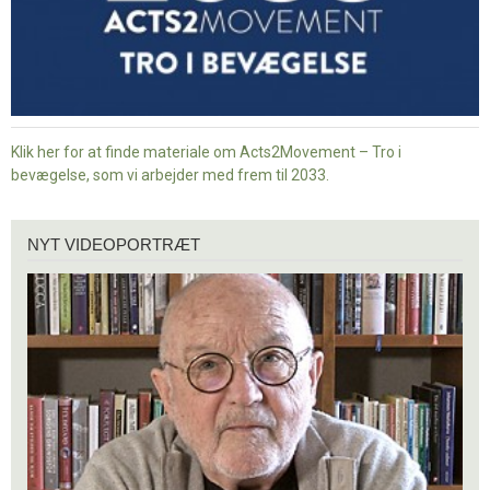
Klik her for at finde materiale om Acts2Movement – Tro i
bevægelse, som vi arbejder med frem til 2033.
Nyt
NYT VIDEOPORTRÆT
videoportræt