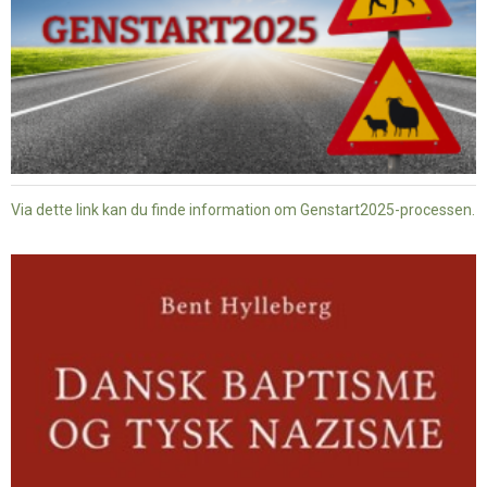
Via dette link kan du finde information om Genstart2025-processen.
Dansk
baptisme
og
tysk
nazisme