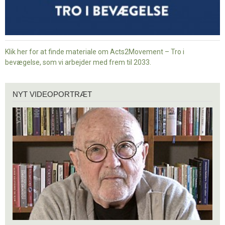
Klik her for at finde materiale om Acts2Movement – Tro i
bevægelse, som vi arbejder med frem til 2033.
Nyt
NYT VIDEOPORTRÆT
videoportræt