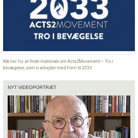
Klik her for at finde materiale om Acts2Movement – Tro i
bevægelse, som vi arbejder med frem til 2033.
Nyt
NYT VIDEOPORTRÆT
videoportræt