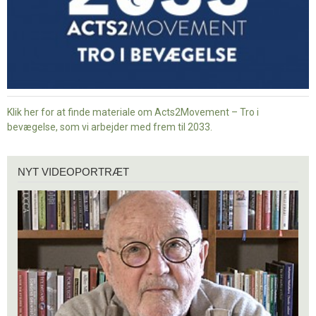
Klik her for at finde materiale om Acts2Movement – Tro i
bevægelse, som vi arbejder med frem til 2033.
Nyt
NYT VIDEOPORTRÆT
videoportræt