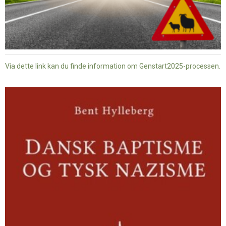
Via dette link kan du finde information om Genstart2025-processen.
Dansk
baptisme
og
tysk
nazisme