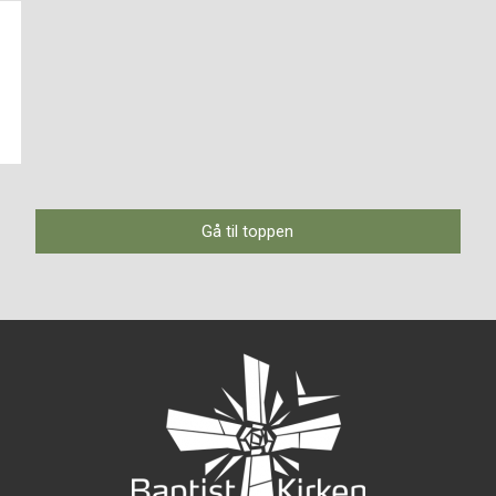
Gå til toppen