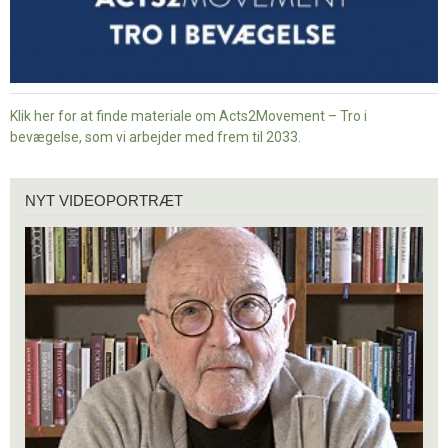
Klik her for at finde materiale om Acts2Movement – Tro i
bevægelse, som vi arbejder med frem til 2033.
Nyt
NYT VIDEOPORTRÆT
videoportræt