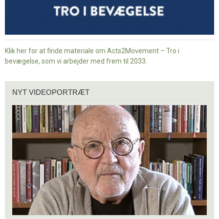
Klik her for at finde materiale om Acts2Movement – Tro i
bevægelse, som vi arbejder med frem til 2033.
Nyt
NYT VIDEOPORTRÆT
videoportræt